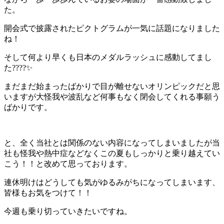
た。
開会式で披露されたピクトグラムが一気に話題になりました
ね！
そして何より早くも日本のメダルラッシュに感動してまし
た????✨
まだまだ始まったばかりで目が離せないオリンピックだと思
いますが大怪我や波乱など何事もなく閉会してくれる事願う
ばかりです。
と、全く当社とは関係のない内容になってしまいましたが当
社も怪我や熱中症などなくこの夏もしっかりと乗り越えてい
こう！！と改めて思っております。
連休明けはどうしても気がゆるみがちになってしまいます、
皆様もお気をつけて！！
今週も乗り切っていきたいですね。