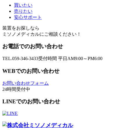
買いたい
売りたい
安心サポート
装置をお探しなら
ミソノメディカルにご相談ください！
お電話でのお問い合わせ
TEL.059-346-3433
受付時間 平日AM9:00～PM6:00
WEBでのお問い合わせ
お問い合わせフォーム
24時間受付中
LINEでのお問い合わせ