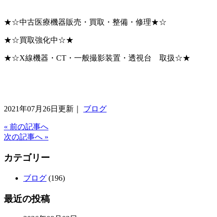
★☆中古医療機器販売・買取・整備・修理★☆
★☆買取強化中☆★
★☆X線機器・CT・一般撮影装置・透視台 取扱☆★
2021年07月26日更新｜
ブログ
« 前の記事へ
次の記事へ »
カテゴリー
ブログ
(196)
最近の投稿