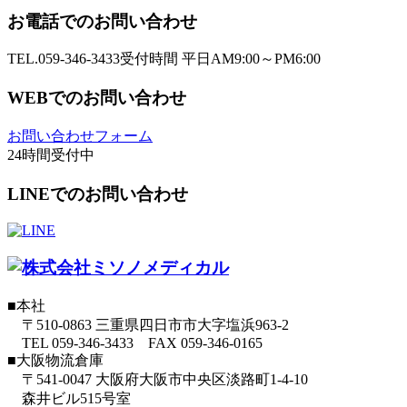
お電話でのお問い合わせ
TEL.059-346-3433
受付時間 平日AM9:00～PM6:00
WEBでのお問い合わせ
お問い合わせフォーム
24時間受付中
LINEでのお問い合わせ
■本社
〒510-0863 三重県四日市市大字塩浜963-2
TEL 059-346-3433 FAX 059-346-0165
■大阪物流倉庫
〒541-0047 大阪府大阪市中央区淡路町1-4-10
森井ビル515号室