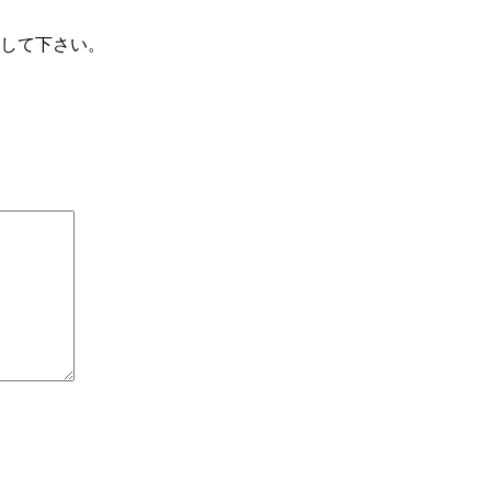
して下さい。