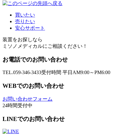
買いたい
売りたい
安心サポート
装置をお探しなら
ミソノメディカルにご相談ください！
お電話でのお問い合わせ
TEL.059-346-3433
受付時間 平日AM9:00～PM6:00
WEBでのお問い合わせ
お問い合わせフォーム
24時間受付中
LINEでのお問い合わせ