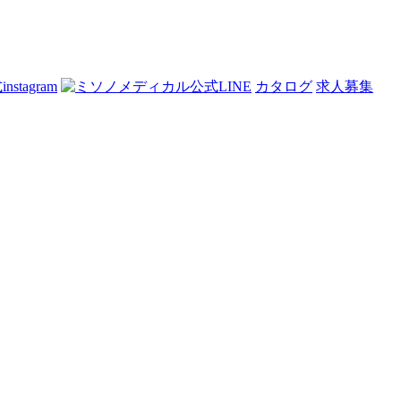
カタログ
求人募集