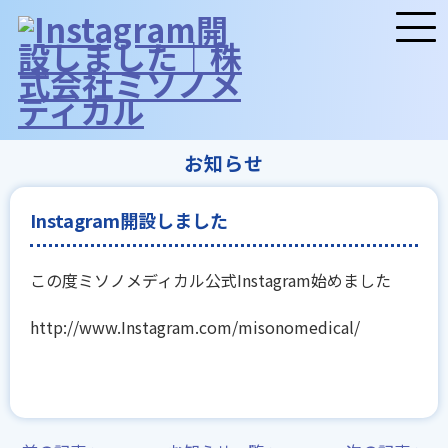
お知らせ
Instagram開設しました
この度ミソノメディカル公式Instagram始めました
http://www.Instagram.com/misonomedical/