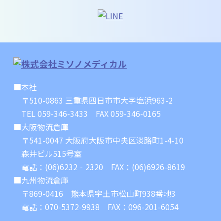
■本社
〒510-0863 三重県四日市市大字塩浜963-2
TEL 059-346-3433 FAX 059-346-0165
■大阪物流倉庫
〒541-0047 大阪府大阪市中央区淡路町1-4-10
森井ビル515号室
電話：(06)6232‐2320 FAX：(06)6926-8619
■九州物流倉庫
〒869-0416 熊本県宇土市松山町938番地3
電話：070-5372-9938 FAX：096-201-6054