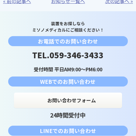
« 前の記事へ
お知らせ一覧へ
次の記事へ »
装置をお探しなら
ミソノメディカルにご相談ください！
お電話でのお問い合わせ
TEL.059-346-3433
受付時間 平日AM9:00～PM6:00
WEBでのお問い合わせ
お問い合わせフォーム
24時間受付中
LINEでのお問い合わせ