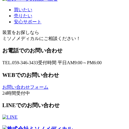
買いたい
売りたい
安心サポート
装置をお探しなら
ミソノメディカルにご相談ください！
お電話でのお問い合わせ
TEL.059-346-3433
受付時間 平日AM9:00～PM6:00
WEBでのお問い合わせ
お問い合わせフォーム
24時間受付中
LINEでのお問い合わせ