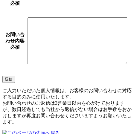
必須
お問い合
わせ内容
必須
ご入力いただいた個人情報は、お客様のお問い合わせに対応
する目的のみに使用いたします。
お問い合わせのご返信は3営業日以内を心がけております
が、数日経過しても当社から返信がない場合はお手数をおか
けしますが再度お問い合わせくださいますようお願いいたし
ます。