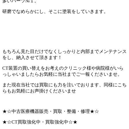
多いパーツ№１。
研磨でなめらかにし、そこに塗装をしていきます。
もちろん見た目だけでなくしっかりと内部までメンテナンス
をし、納入させて頂きます！
CT装置の買い替えをお考えのクリニック様や病院様がいら
っしゃいましたらお気軽に当社までご一報くださいませ。
また現在当社では買取にも力を注いでおります、同様にこち
らもお気軽にお声掛けくださいませ
★☆中古医療機器販売・買取・整備・修理★☆
★☆CT買取強化中・買取強化中☆★