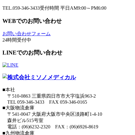
TEL.059-346-3433
受付時間 平日AM9:00～PM6:00
WEBでのお問い合わせ
お問い合わせフォーム
24時間受付中
LINEでのお問い合わせ
■本社
〒510-0863 三重県四日市市大字塩浜963-2
TEL 059-346-3433 FAX 059-346-0165
■大阪物流倉庫
〒541-0047 大阪府大阪市中央区淡路町1-4-10
森井ビル515号室
電話：(06)6232‐2320 FAX：(06)6926-8619
■九州物流倉庫